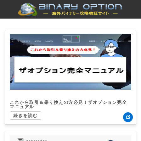
これから取引＆乗り換えの方必見！ザオプション完全
マニュアル
続きを読む