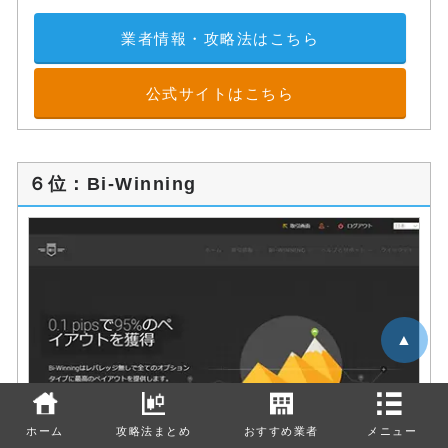
業者情報・攻略法はこちら
公式サイトはこちら
６位：Bi-Winning
▲
ホーム
攻略法まとめ
おすすめ業者
メニュー