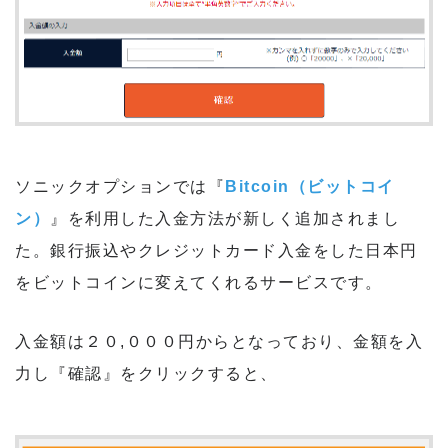
ソニックオプションでは『
Bitcoin（ビットコイ
ン）
』を利用した入金方法が新しく追加されまし
た。銀行振込やクレジットカード入金をした日本円
をビットコインに変えてくれるサービスです。
入金額は２０,０００円からとなっており、金額を入
力し『確認』をクリックすると、