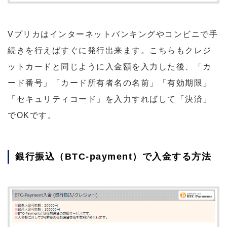
Vプリカはインターネットバンキングやコンビニで手
続きを行えばすぐに発行出来ます。こちらもクレジ
ットカードと同じように入金額を入力した後、「カ
ード番号」「カード所有者名の名前」「有効期限」
「セキュリティコード」を入力すればして「決済」
でOKです。
銀行振込（BTC-payment）で入金する方法