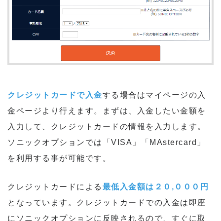
クレジットカードで入金
する場合はマイページの入
金ページより行えます。まずは、入金したい金額を
入力して、クレジットカードの情報を入力します。
ソニックオプションでは「VISA」「MAstercard」
を利用する事が可能です。
クレジットカードによる
最低入金額は２０,０００円
となっています。クレジットカードでの入金は即座
にソニックオプションに反映されるので、すぐに取