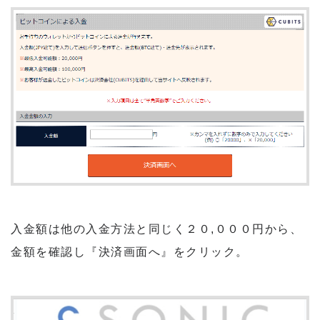
入金額は他の入金方法と同じく２０,０００円から、
金額を確認し『決済画面へ』をクリック。