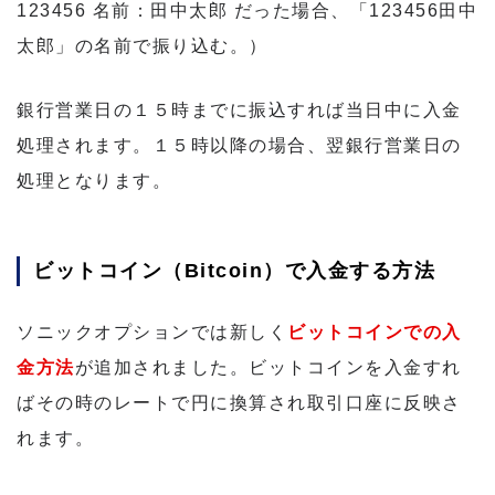
123456 名前：田中太郎 だった場合、「123456田中
太郎」の名前で振り込む。）
銀行営業日の１５時までに振込すれば当日中に入金
処理されます。１５時以降の場合、翌銀行営業日の
処理となります。
ビットコイン（Bitcoin）で入金する方法
ソニックオプションでは新しく
ビットコインでの入
金方法
が追加されました。ビットコインを入金すれ
ばその時のレートで円に換算され取引口座に反映さ
れます。