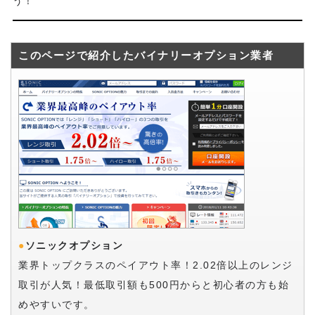
う！
このページで紹介したバイナリーオプション業者
●
ソニックオプション
業界トップクラスのペイアウト率！2.02倍以上のレンジ
取引が人気！最低取引額も500円からと初心者の方も始
めやすいです。