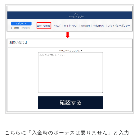
こちらに「入金時のボーナスは要りません」と入力