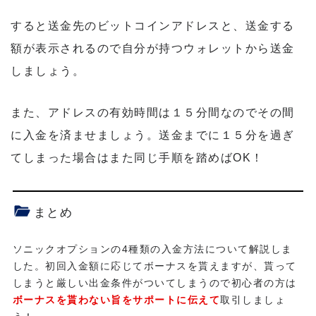
すると送金先のビットコインアドレスと、送金する
額が表示されるので自分が持つウォレットから送金
しましょう。
また、アドレスの有効時間は１５分間なのでその間
に入金を済ませましょう。送金までに１５分を過ぎ
てしまった場合はまた同じ手順を踏めばOK！
まとめ
ソニックオプションの4種類の入金方法について解説しま
した。初回入金額に応じてボーナスを貰えますが、貰って
しまうと厳しい出金条件がついてしまうので初心者の方は
ボーナスを貰わない旨をサポートに伝えて
取引しましょ