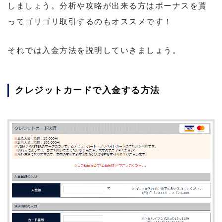
しましょう。分析や攻略が出来る方はボーナスを貰
ってゴリゴリ取引するのもオススメです！
それでは入金方法を説明していきましょう。
クレジットカードで入金する方法