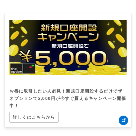
お得に取引したい人必見！新規口座開設するだけでザ
オプションで5,000円が今すぐ貰えるキャンペーン開催
中！
詳しくはこちらから