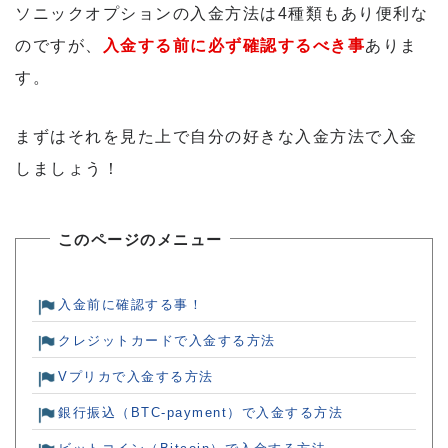
ソニックオプションの入金方法は4種類もあり便利な
のですが、
入金する前に必ず確認するべき事
ありま
す。
まずはそれを見た上で自分の好きな入金方法で入金
しましょう！
このページのメニュー
入金前に確認する事！
クレジットカードで入金する方法
Vプリカで入金する方法
銀行振込（BTC-payment）で入金する方法