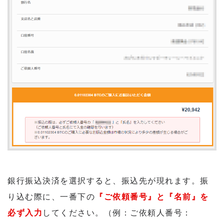
銀行振込決済を選択すると、振込先が現れます。振
り込む際に、一番下の
『ご依頼番号』と『名前』を
必ず入力
してください。（例：ご依頼人番号：