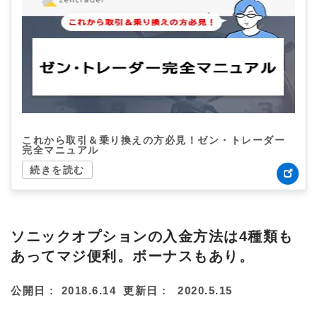
これから取引＆乗り換えの方必見！ゼン・トレーダー
完全マニュアル
続きを読む
ソニックオプションの入金方法は4種類も
あってマジ便利。ボーナスもあり。
公開日 :
2018.6.14
更新日 :
2020.5.15