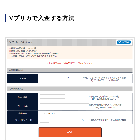
Vプリカで入金する方法