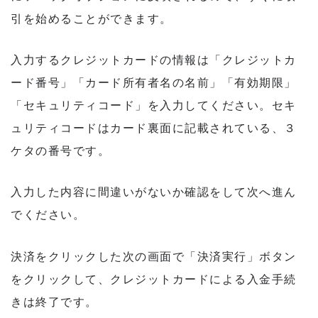
引を始めることができます。
入力するクレジットカードの情報は「クレジットカ
ード番号」「カード所有者名の名前」「有効期限」
「セキュリティコード」を入力してください。セキ
ュリティコードはカード裏面に記載されている、３
ケタの番号です。
入力した内容に間違いがないか確認をして次へ進ん
でください。
決済をクリックした次の画面で「決済実行」ボタン
をクリックして、クレジットカードによる入金手続
きは終了です。