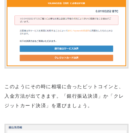
このようにその時に相場に合ったビットコインと、
入金方法が出てきます。「銀行振込決済」か「クレ
ジットカード決済」を選びましょう。