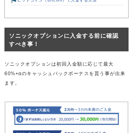
ビットコイン（Bitcoin）で入金する方法
ソニックオプションに入金する前に確認
すべき事！
ソニックオプションは初回入金額に応じて最大
60%+αのキャッシュバックボーナスを貰う事が出来
ます。