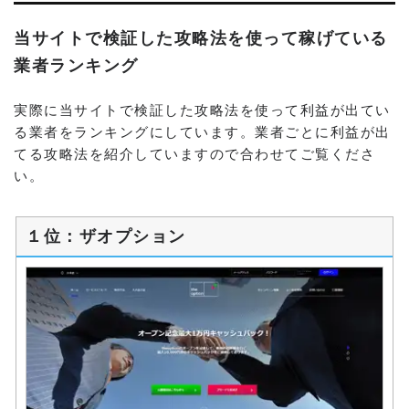
当サイトで検証した攻略法を使って稼げている
業者ランキング
実際に当サイトで検証した攻略法を使って利益が出てい
る業者をランキングにしています。業者ごとに利益が出
てる攻略法を紹介していますので合わせてご覧くださ
い。
１位：ザオプション