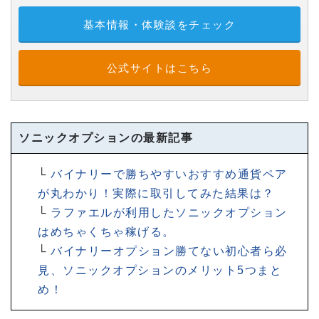
基本情報・体験談をチェック
公式サイトはこちら
ソニックオプションの最新記事
└
バイナリーで勝ちやすいおすすめ通貨ペア
が丸わかり！実際に取引してみた結果は？
└
ラファエルが利用したソニックオプション
はめちゃくちゃ稼げる。
└
バイナリーオプション勝てない初心者ら必
見、ソニックオプションのメリット5つまと
め！