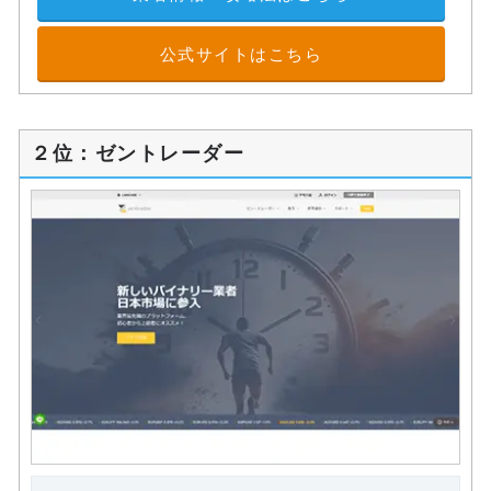
公式サイトはこちら
２位：ゼントレーダー