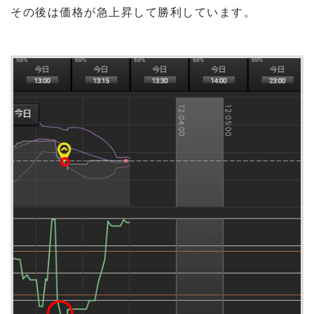
その後は価格が急上昇して勝利しています。