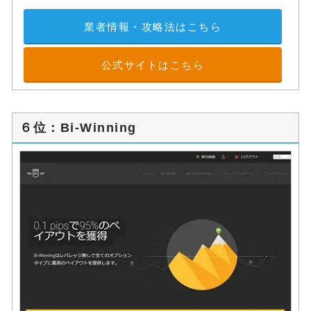
業者情報・攻略法はこちら
公式サイトはこちら
６位：Bi-Winning