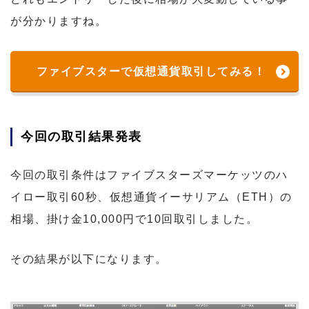
が分かりますね。
ファイブスターで仮想通貨取引してみる！
今回の取引結果発表
今回の取引条件はファイブスターズマーケッツのハ
イロー取引60秒、仮想通貨イーサリアム（ETH）の
相場、掛け金10,000円で10回取引しました。
その結果が以下になります。