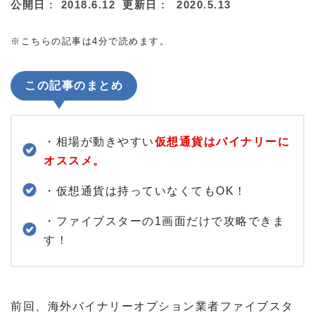
公開日 :
2018.6.12
更新日 :
2020.5.13
※こちらの記事は4分で読めます。
この記事のまとめ
・相場が動きやすい
仮想通貨はバイナリーに
オススメ。
・仮想通貨は持っていなくてもOK！
・ファイブスターの1画面だけで攻略できま
す！
前回、海外バイナリーオプション業者ファイブスタ