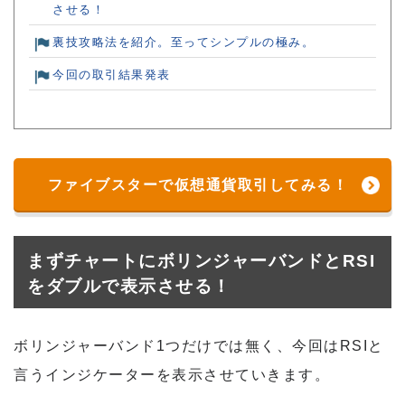
させる！
裏技攻略法を紹介。至ってシンプルの極み。
今回の取引結果発表
ファイブスターで仮想通貨取引してみる！
まずチャートにボリンジャーバンドとRSI
をダブルで表示させる！
ボリンジャーバンド1つだけでは無く、今回はRSIと
言うインジケーターを表示させていきます。