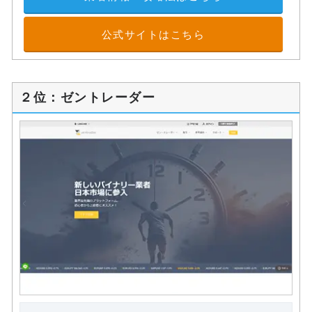
公式サイトはこちら
２位：ゼントレーダー