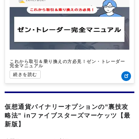
これから取引＆乗り換えの方必見！ゼン・トレーダー
完全マニュアル
続きを読む
仮想通貨バイナリーオプションの”裏技攻
略法” inファイブスターズマーケッツ【最
新版】