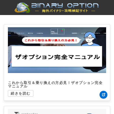
これから取引＆乗り換えの方必見！ザオプション完全
マニュアル
続きを読む