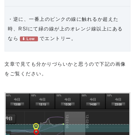
・逆に、一番上のピンクの線に触れるか超えた
時、RSIにて緑の線が上のオレンジ線以上にある
なら
でエントリー。
Low
文章で見ても分かりづらいかと思うので下記の画像
をご覧ください。