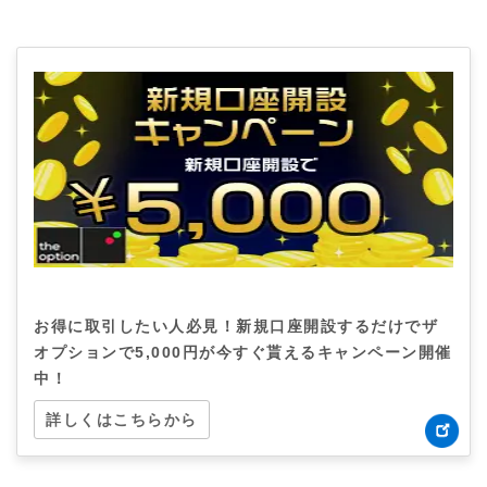
お得に取引したい人必見！新規口座開設するだけでザ
オプションで5,000円が今すぐ貰えるキャンペーン開催
中！
詳しくはこちらから