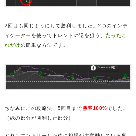
2回目も同じようにして勝利しました。2つのインデ
ィケーターを使ってトレンドの逆を狙う、
たったこ
れだけ
の簡単な方法です。
ちなみにこの攻略法、5回目まで
勝率100%
でした。
（緑の部分が勝利した部分）
どれもエントリーした後に相場が大変動している事