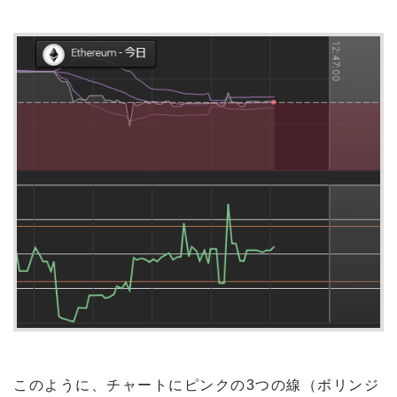
このように、チャートにピンクの3つの線（ボリンジ