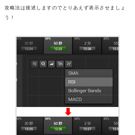
攻略法は後述しますのでとりあえず表示させましょ
う！