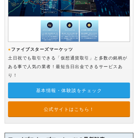
●
ファイブスターズマーケッツ
土日祝でも取引できる「仮想通貨取引」と多数の銘柄が
ある事で人気の業者！最短当日出金できるサービスあ
り！
基本情報・体験談をチェック
公式サイトはこちら！