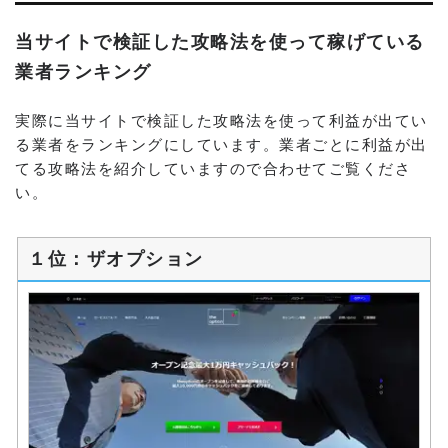
当サイトで検証した攻略法を使って稼げている
業者ランキング
実際に当サイトで検証した攻略法を使って利益が出てい
る業者をランキングにしています。業者ごとに利益が出
てる攻略法を紹介していますので合わせてご覧くださ
い。
１位：ザオプション