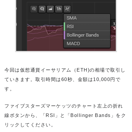
今回は仮想通貨イーサリアム（ETH)の相場で取引し
ていきます。取引時間は60秒、金額は10,000円で
す。
ファイブスターズマーケッツのチャート左上の折れ
線ボタンから、「RSI」と「Bollinger Bands」をク
リックしてください。