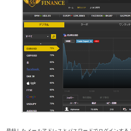
登録したメールアドレスとパスワードでログインする