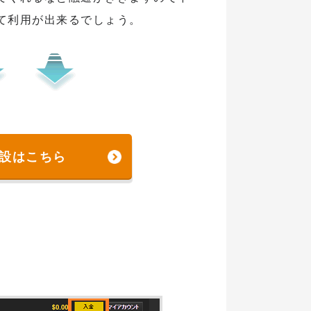
て利用が出来るでしょう。
設はこちら