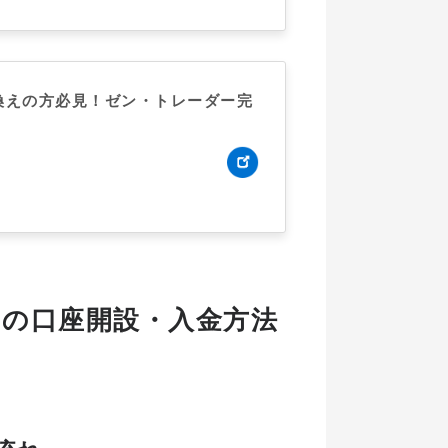
換えの方必見！ゼン・トレーダー完
E)の口座開設・入金方法