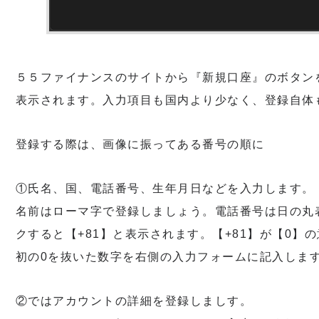
５５ファイナンスのサイトから『新規口座』のボタン
表示されます。入力項目も国内より少なく、登録自体
登録する際は、画像に振ってある番号の順に
①氏名、国、電話番号、生年月日などを入力します。
名前はローマ字で登録しましょう。電話番号は日の丸
クすると【+81】と表示されます。【+81】が【0】
初の0を抜いた数字を右側の入力フォームに記入しま
②ではアカウントの詳細を登録しましす。