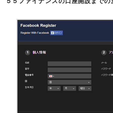
５５ファイナンスの口座開設までの