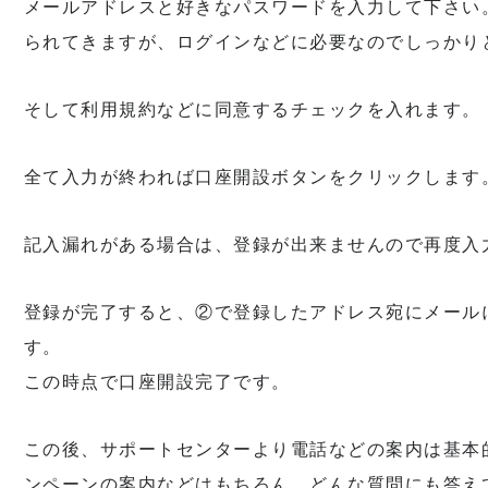
メールアドレスと好きなパスワードを入力して下さい
られてきますが、ログインなどに必要なのでしっかり
そして利用規約などに同意するチェックを入れます。
全て入力が終われば口座開設ボタンをクリックします
記入漏れがある場合は、登録が出来ませんので再度入
登録が完了すると、②で登録したアドレス宛にメール
す。
この時点で口座開設完了です。
この後、サポートセンターより電話などの案内は基本
ンペーンの案内などはもちろん、どんな質問にも答え