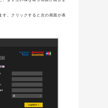
ます。クリックすると次の画面が表