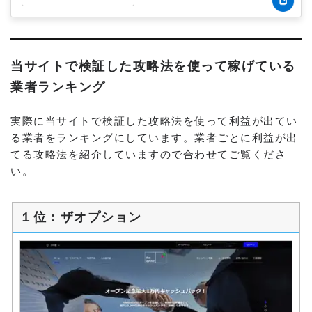
当サイトで検証した攻略法を使って稼げている
業者ランキング
実際に当サイトで検証した攻略法を使って利益が出てい
る業者をランキングにしています。業者ごとに利益が出
てる攻略法を紹介していますので合わせてご覧くださ
い。
１位：ザオプション