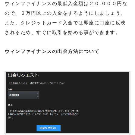
ウィンファイナンスの最低入金額は２０,０００円な
ので、２万円以上の入金をするようにしましょう。
また、クレジットカード入金では即座に口座に反映
されるため、すぐに取引を始める事ができます。
ウィンファイナンスの出金方法について