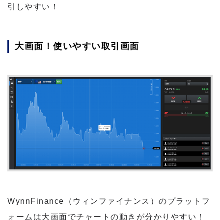
引しやすい！
大画面！使いやすい取引画面
WynnFinance（ウィンファイナンス）のプラットフ
ォームは大画面でチャートの動きが分かりやすい！