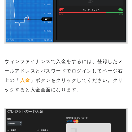
ウィンファイナンスで入金をするには、登録したメ
ールアドレスとパスワードでログインしてページ右
上の「
入金
」ボタンをクリックしてください。クリ
ックすると入金画面になります。