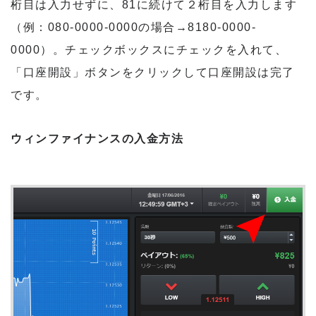
桁目は入力せずに、81に続けて２桁目を入力します
（例：080-0000-0000の場合→8180-0000-
0000）。チェックボックスにチェックを入れて、
「口座開設」ボタンをクリックして口座開設は完了
です。
ウィンファイナンスの入金方法