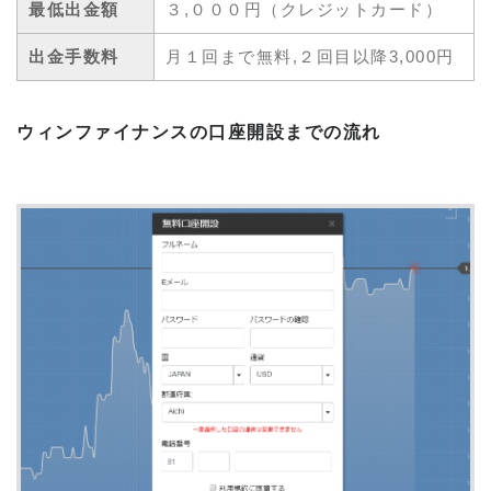
最低出金額
３,０００円（クレジットカード）
出金手数料
月１回まで無料,２回目以降3,000円
ウィンファイナンスの口座開設までの流れ