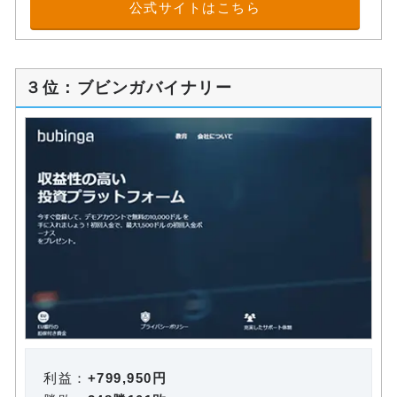
公式サイトはこちら
３位：ブビンガバイナリー
利益：
+799,950円