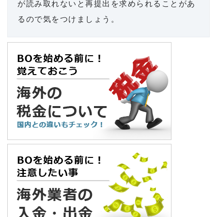
が読み取れないと再提出を求められることがあ
るので気をつけましょう。