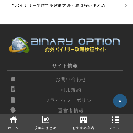
Yバイナリーで勝てる攻略方法・取引検証まとめ
サイト情報
お問い合わせ
利用規約
プライバシーポリシー
▲
運営者情報
サイトマップ
ホーム
攻略法まとめ
おすすめ業者
メニュー