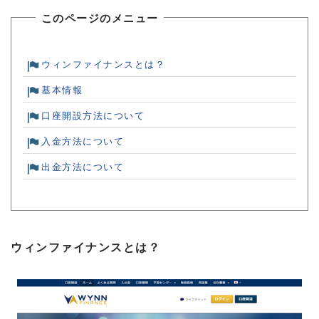
このページのメニュー
ウィンファイナンスとは？
基本情報
口座開設方法について
入金方法について
出金方法について
ウィンファイナンスとは？