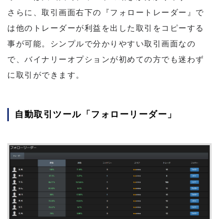
さらに、取引画面右下の『フォロートレーダー』で
は他のトレーダーが利益を出した取引をコピーする
事が可能。シンプルで分かりやすい取引画面なの
で、バイナリーオプションが初めての方でも迷わず
に取引ができます。
自動取引ツール「フォローリーダー」