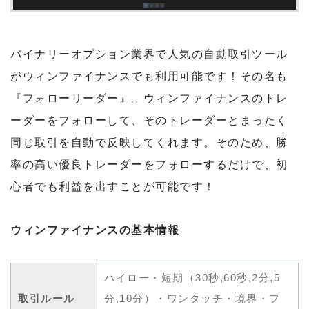
バイナリーオプション業界で人気の自動取引ツール
がウィンファイナンスでも利用可能です！その名も
『フォローリーダー』。ウィンファイナンスのトレ
ーダーをフォローして、そのトレーダーとまったく
同じ取引を自動で反映してくれます。そのため、勝
率の高い優良トレーダーをフォローするだけで、初
心者でも利益を出すことが可能です！
ウィンファイナンスの基本情報
ハイロー・短期（30秒,60秒,2分,5
取引ルール
分,10分）・ワンタッチ・境界・フ