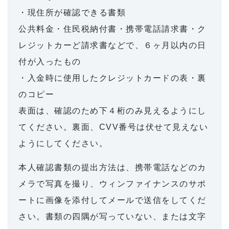
・現住所が確認できる書類
公共料金・住民税納付書・携帯電話請求書・ク
レジットカーど請求書などで、６ヶ月以内の日
付が入ったもの
・入金時に使用したクレジットカードの表・裏
のコピー
表面は、確認のため下４桁のみ見えるようにし
てください。裏面、CVV番号は伏せて見えない
ようにしてください。
本人確認書類の提出方法は、携帯電話などのカ
メラで写真を撮り、ウィンファイナンスのサポ
ートに画像を添付してメールで送信をしてくだ
さい。書類の四隅が写っていない、または文字