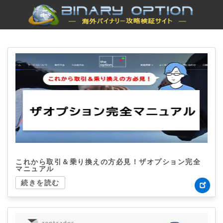
これから取引＆乗り換えの方必見！ザオプション完全
マニュアル
続きを読む