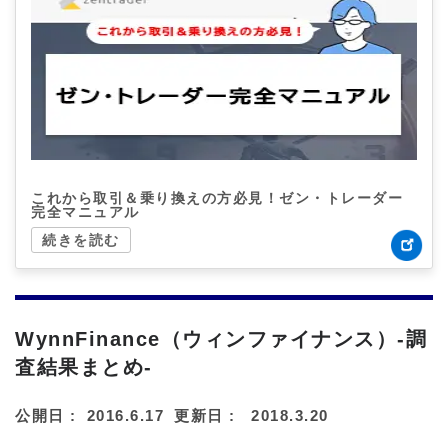
これから取引＆乗り換えの方必見！ゼン・トレーダー
完全マニュアル
続きを読む
WynnFinance（ウィンファイナンス）-調
査結果まとめ-
公開日 :
2016.6.17
更新日 :
2018.3.20