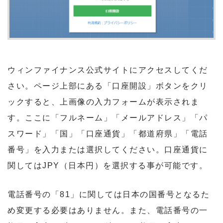
ウィンファイナンス公式サイトにアクセスしてくだ
さい。ページ上部にある「口座開設」ボタンをクリ
ックすると、上画像の入力フォームが表示されま
す。ここに「フルネーム」「メールアドレス」「パ
スワード」「国」「口座通貨」「都道府県」「電話
番号」を入力または選択してください。口座通貨に
関してはJPY（日本円）を選択する事が可能です。
電話番号の「81」に関しては日本の国番号となるた
め変更する必要はありません。また、電話番号の一