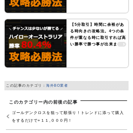
【5分取引】時間に余裕があ
る時向きの攻略法。4つの条
件が重なる時に取引すれば高
い勝率で勝つ事が出来ます！
この記事のカテゴリ：
海外BO業者
このカテゴリー内の前後の記事
ゴールデンクロスを狙って順張り！トレンドに添って購入
をするだけで+１１,０００円！