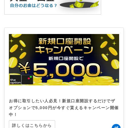
お得に取引したい人必見！新規口座開設するだけでザ
オプションで5,000円が今すぐ貰えるキャンペーン開催
中！
詳しくはこちらから