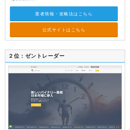
業者情報・攻略法はこちら
公式サイトはこちら
２位：ゼントレーダー