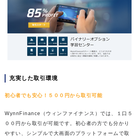
充実した取引環境
初心者でも安心！５００円から取引可能
WynnFinance（ウィンファイナンス）では、１口５
００円から取引が可能です。初心者の方でも分かり
やすい、シンプルで大画面のプラットフォームで取