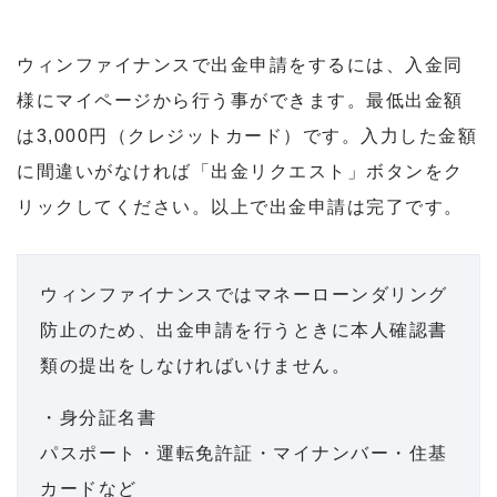
ウィンファイナンスで出金申請をするには、入金同
様にマイページから行う事ができます。最低出金額
は3,000円（クレジットカード）です。入力した金額
に間違いがなければ「出金リクエスト」ボタンをク
リックしてください。以上で出金申請は完了です。
ウィンファイナンスではマネーローンダリング
防止のため、出金申請を行うときに本人確認書
類の提出をしなければいけません。
・身分証名書
パスポート・運転免許証・マイナンバー・住基
カードなど