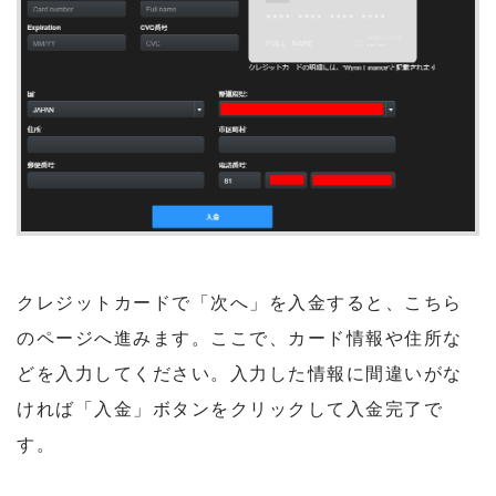
クレジットカードで「次へ」を入金すると、こちら
のページへ進みます。ここで、カード情報や住所な
どを入力してください。入力した情報に間違いがな
ければ「入金」ボタンをクリックして入金完了で
す。