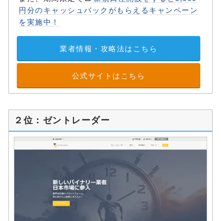
円分のキャッシュバックがもらえるキャンペーン
を実施中！
業者情報・攻略法はこちら
公式サイトはこちら
２位：ゼントレーダー