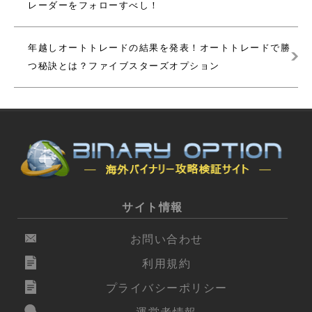
レーダーをフォローすべし！
年越しオートトレードの結果を発表！オートトレードで勝
つ秘訣とは？ファイブスターズオプション
サイト情報
お問い合わせ
利用規約
プライバシーポリシー