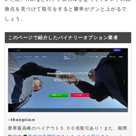
換点を見つけて取引をすると勝率がグンと上がるで
しょう。
このページで紹介したバイナリーオプション業者
●
theoption
業界最高峰のペイアウト５.００倍取引あり！また、期間