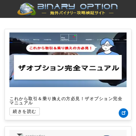
これから取引＆乗り換えの方必見！ザオプション完全
マニュアル
続きを読む