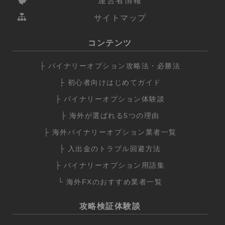
運営者情報
サイトマップ
コンテンツ
├ バイナリーオプション攻略法・必勝法
├ 初心者向けはじめてガイド
├ バイナリーオプション体験談
├ 海外が選ばれる5つの理由
├ 海外バイナリーオプション業者一覧
├ 入出金のトラブル回避方法
├ バイナリーオプション用語集
└ 海外FXのおすすめ業者一覧
攻略検証体験談