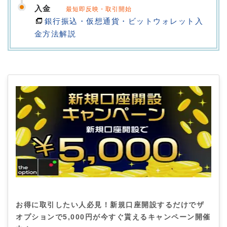
入金
最短即反映・取引開始
銀行振込・仮想通貨・ビットウォレット入
金方法解説
お得に取引したい人必見！新規口座開設するだけでザ
オプションで5,000円が今すぐ貰えるキャンペーン開催