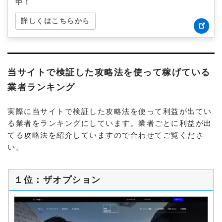
中！
詳しくはこちらから
当サイトで検証した攻略法を使って稼げている
業者ランキング
実際に当サイトで検証した攻略法を使って利益が出てい
る業者をランキングにしています。業者ごとに利益が出
てる攻略法を紹介していますので合わせてご覧くださ
い。
１位：ザオプション