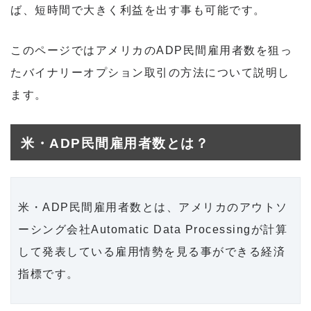
ば、短時間で大きく利益を出す事も可能です。
このページではアメリカのADP民間雇用者数を狙っ
たバイナリーオプション取引の方法について説明し
ます。
米・ADP民間雇用者数とは？
米・ADP民間雇用者数とは、アメリカのアウトソ
ーシング会社Automatic Data Processingが計算
して発表している雇用情勢を見る事ができる経済
指標です。