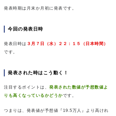
発表時期は月末か月初に発表です。
今回の発表日時
発表日時は
３月７日（水）２２：１５（日本時間）
です。
発表された時はこう動く！
注目するポイントは、
発表された数値が予想数値よ
りも高くなっているかどうか
です。
つまりは、発表値が予想値『19.5万人』より高けれ