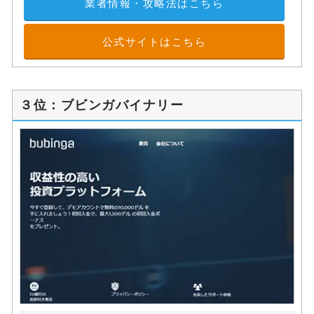
業者情報・攻略法はこちら
公式サイトはこちら
３位：ブビンガバイナリー