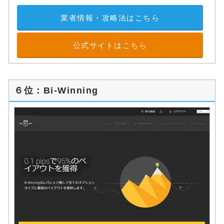
業者情報・攻略法はこちら
公式サイトはこちら
６位：Bi-Winning