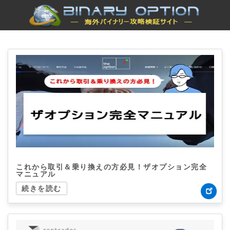
これから取引＆乗り換えの方必見！ザオプション完全
マニュアル
続きを読む