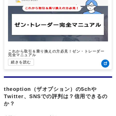
これから取引＆乗り換えの方必見！ゼン・トレーダー
完全マニュアル
続きを読む
theoption（ザオプション）の5chや
Twitter、SNSでの評判は？信用できるの
か？