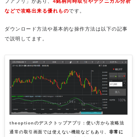
プアプリ」があり、
4銘柄同時取引やテクニカル分析
などで攻略出来る優れもの
です。
ダウンロード方法や基本的な操作方法は以下の記事
で説明してます。
theoptionのデスクトップアプリ：使い方から攻略法
通常の取引画面では使えない機能などもあり、
非常に