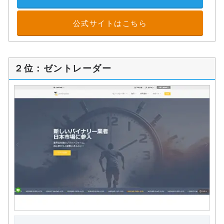
公式サイトはこちら
２位：ゼントレーダー