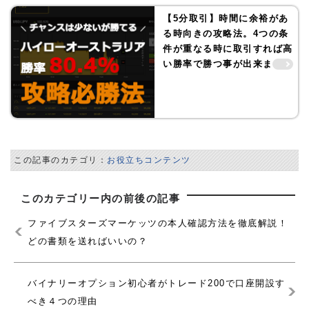
【5分取引】時間に余裕があ
る時向きの攻略法。4つの条
件が重なる時に取引すれば高
い勝率で勝つ事が出来ます！
この記事のカテゴリ：
お役立ちコンテンツ
このカテゴリー内の前後の記事
ファイブスターズマーケッツの本人確認方法を徹底解説！
どの書類を送ればいいの？
バイナリーオプション初心者がトレード200で口座開設す
べき４つの理由