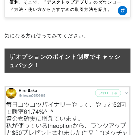
便利
。そこで、『
デスクトップアプリ
』のダウンロー
ド方法・使い方からおすすめの取引方法を紹介。
気になる方は使ってみてください。
ザオプションのポイント制度でキャッシ
ュバック！