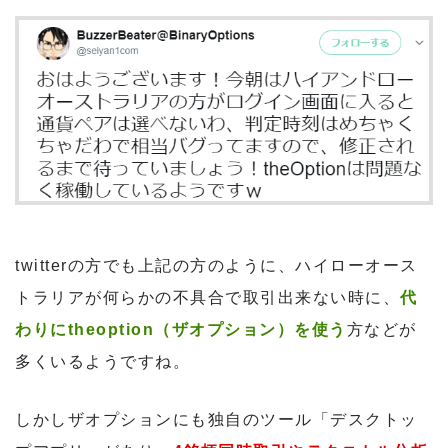
twitterの方でも上記の方のように、ハイローオース
トラリアが何らかの不具合で取引出来ない時に、
代
わりにtheoption（ザオプション）を使う
方などが
多くいるようですね。
しかしザオプションにも独自のツール「デスクトッ