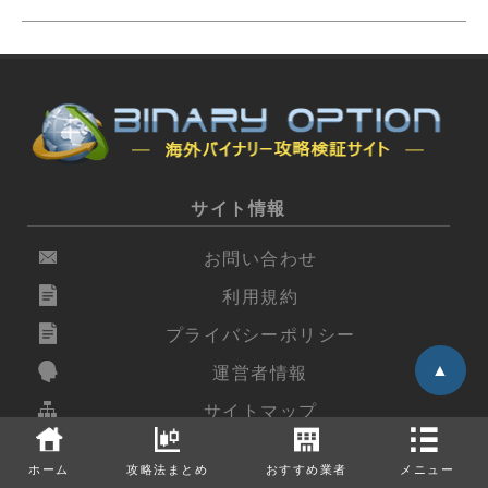
サイト情報
お問い合わせ
利用規約
プライバシーポリシー
▲
運営者情報
サイトマップ
コンテンツ
ホーム
攻略法まとめ
おすすめ業者
メニュー