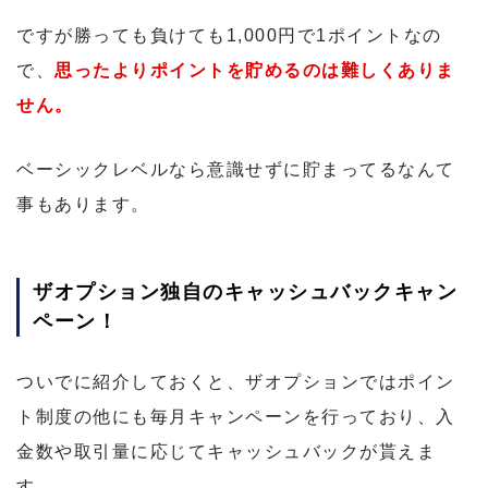
ですが勝っても負けても1,000円で1ポイントなの
で、
思ったよりポイントを貯めるのは難しくありま
せん。
ベーシックレベルなら意識せずに貯まってるなんて
事もあります。
ザオプション独自のキャッシュバックキャン
ペーン！
ついでに紹介しておくと、ザオプションではポイン
ト制度の他にも毎月キャンペーンを行っており、入
金数や取引量に応じてキャッシュバックが貰えま
す。