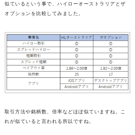
似ているという事で、ハイローオーストラリアとザ
オプションを比較してみました。
取引方法や銘柄数、倍率などほぼ似ていますね。こ
れが似ていると言われる所以ですね。