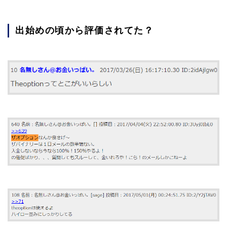
出始めの頃から評価されてた？