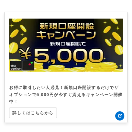
お得に取引したい人必見！新規口座開設するだけでザ
オプションで5,000円が今すぐ貰えるキャンペーン開催
中！
詳しくはこちらから