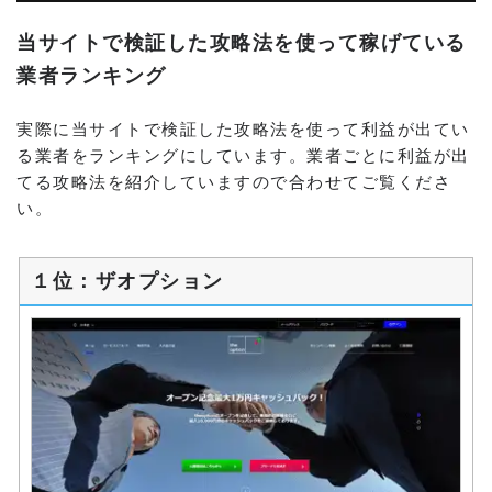
当サイトで検証した攻略法を使って稼げている
業者ランキング
実際に当サイトで検証した攻略法を使って利益が出てい
る業者をランキングにしています。業者ごとに利益が出
てる攻略法を紹介していますので合わせてご覧くださ
い。
１位：ザオプション