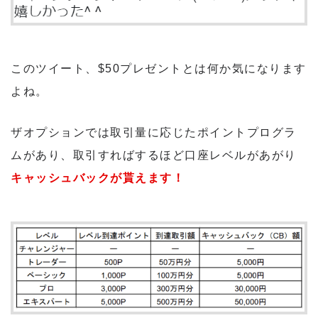
このツイート、$50プレゼントとは何か気になります
よね。
ザオプションでは取引量に応じたポイントプログラ
ムがあり、取引すればするほど口座レベルがあがり
キャッシュバックが貰えます！