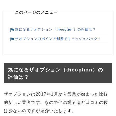
このページのメニュー
気になるザオプション（theoption）の評価は？
ザオプションのポイント制度でキャッシュバック！
気になるザオプション（theoption）の
評価は？
ザオプションは2017年1月から営業が始まった比較
的新しい業者です。なので他の業者ほど口コミの数
は少ないのですが紹介いたします。