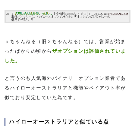
５ちゃんねる（旧２ちゃんねる）では、営業が始ま
ったばかりの頃から
ザオプションは評価されていま
した。
と言うのも人気海外バイナリーオプション業者であ
るハイローオーストラリアと機能やペイアウト率が
似ており安定していた為です。
ハイローオーストラリアと似ている点