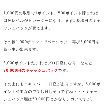
1,000円の取引で1ポイント。500ポイント貯まれば
口座レベルがトレーダーになり、まず5,000円のキャ
ッシュバックが貰えます。
その後1,000ポイントでベーシック、再び5,000円を
貰う事が出来ます。
3,000ポイントたまればプロ口座になり、なんと
30,000円のキャッシュバック
です。
その上にもエキスパート口座がありますが、5,000ポ
イント必要なので少し難しそうですね・・・キャッ
シュバック額は50,000円とかなりデカいですが。