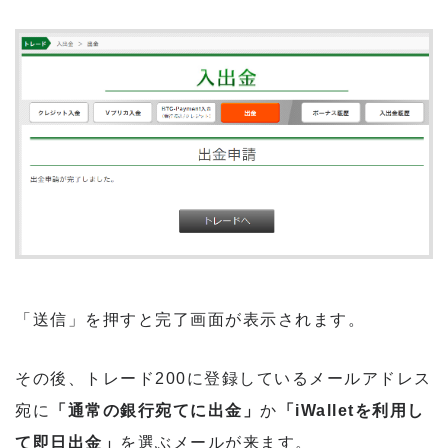
「送信」を押すと完了画面が表示されます。
その後、トレード200に登録しているメールアドレス
宛に
「通常の銀行宛てに出金」
か
「iWalletを利用し
て即日出金」
を選ぶメールが来ます。