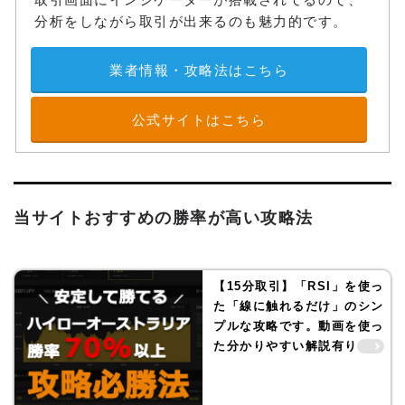
分析をしながら取引が出来るのも魅力的です。
業者情報・攻略法はこちら
公式サイトはこちら
当サイトおすすめの勝率が高い攻略法
【15分取引】「RSI」を使っ
た「線に触れるだけ」のシン
プルな攻略です。動画を使っ
た分かりやすい解説有り！