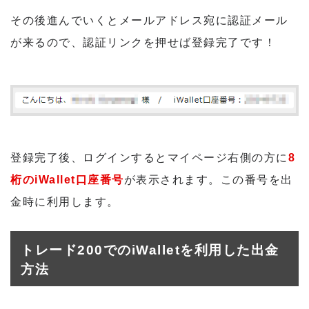
その後進んでいくとメールアドレス宛に認証メール
が来るので、認証リンクを押せば登録完了です！
登録完了後、ログインするとマイページ右側の方に
8
桁のiWallet口座番号
が表示されます。この番号を出
金時に利用します。
トレード200でのiWalletを利用した出金
方法