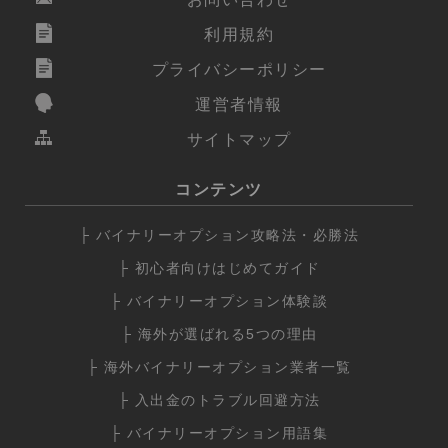
利用規約
プライバシーポリシー
運営者情報
サイトマップ
コンテンツ
├ バイナリーオプション攻略法・必勝法
├ 初心者向けはじめてガイド
├ バイナリーオプション体験談
├ 海外が選ばれる5つの理由
├ 海外バイナリーオプション業者一覧
├ 入出金のトラブル回避方法
├ バイナリーオプション用語集