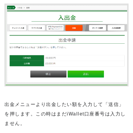
出金メニューより出金したい額を入力して「送信」
を押します。この時はまだiWallet口座番号は入力し
ません。