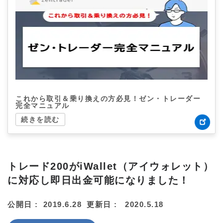
これから取引＆乗り換えの方必見！ゼン・トレーダー
完全マニュアル
続きを読む
トレード200がiWallet（アイウォレット）
に対応し即日出金可能になりました！
公開日 :
2019.6.28
更新日 :
2020.5.18