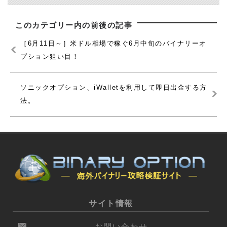
このカテゴリー内の前後の記事
［6月11日～］米ドル相場で稼ぐ6月中旬のバイナリーオ
プション狙い目！
ソニックオプション、iWalletを利用して即日出金する方
法。
サイト情報
お問い合わせ