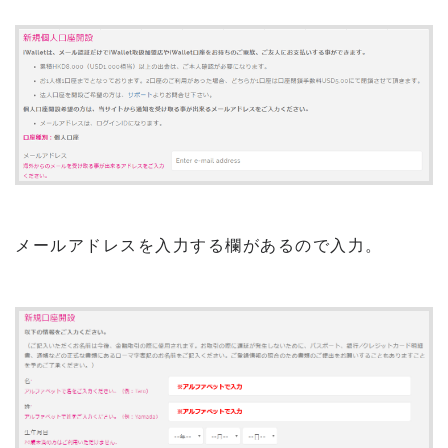
メールアドレスを入力する欄があるので入力。