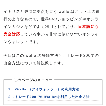
イギリスと香港に拠点を置くiwalletはネット上の銀
行のようなもので、世界中のショッピングやオンラ
インカジノなどでよく利用されており、
日本語にも
完全対応
している事から非常に使いやすいオンライ
ンウォレットです。
今回はこのiwalletの登録方法と、トレード200での
出金方法について解説致します。
このページのメニュー
１．iWallet（アイウォレット）の利用方法
２．トレード200でのiWalletを利用した出金方法