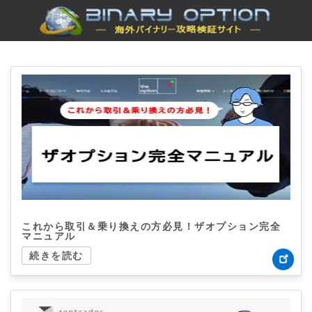
これから取引＆乗り換えの方必見！ザオプション完全
マニュアル
続きを読む