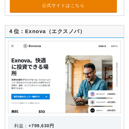
公式サイトはこちら
４位：Exnova（エクスノバ）
利益：
+799,630円