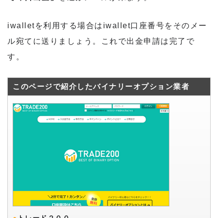
iwalletを利用する場合はiwallet口座番号をそのメー
ル宛てに送りましょう。これで出金申請は完了で
す。
このページで紹介したバイナリーオプション業者