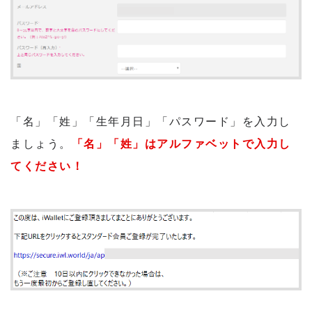
「名」「姓」「生年月日」「パスワード」を入力し
ましょう。
「名」「姓」はアルファベットで入力し
てください！