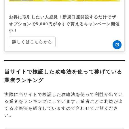
お得に取引したい人必見！新規口座開設するだけでザ
オプションで5,000円が今すぐ貰えるキャンペーン開催
中！
詳しくはこちらから
当サイトで検証した攻略法を使って稼げている
業者ランキング
実際に当サイトで検証した攻略法を使って利益が出てい
る業者をランキングにしています。業者ごとに利益が出
てる攻略法を紹介していますので合わせてご覧くださ
い。