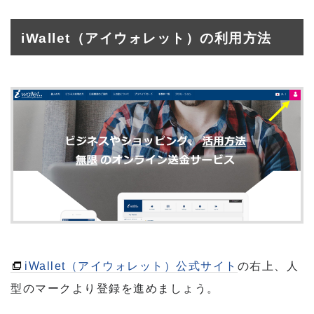
iWallet（アイウォレット）の利用方法
iWallet（アイウォレット）公式サイト
の右上、人
型のマークより登録を進めましょう。