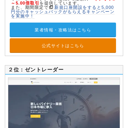
～5.00倍取引
を提供しています。
また、期間限定で
新規口座開設をすると5,000
円分のキャッシュバックがもらえるキャンペーン
を実施中！
業者情報・攻略法はこちら
公式サイトはこちら
２位：ゼントレーダー