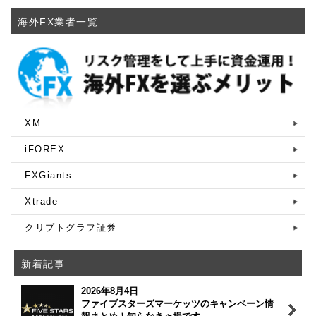
海外FX業者一覧
XM
iFOREX
FXGiants
Xtrade
クリプトグラフ証券
新着記事
2026年8月4日
ファイブスターズマーケッツのキャンペーン情