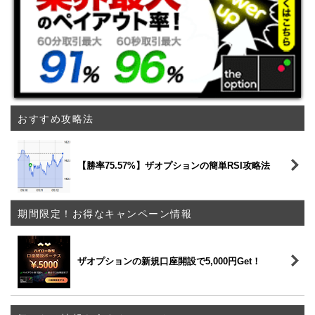
おすすめ攻略法
【勝率75.57%】ザオプションの簡単RSI攻略法
期間限定！お得なキャンペーン情報
ザオプションの新規口座開設で5,000円Get！