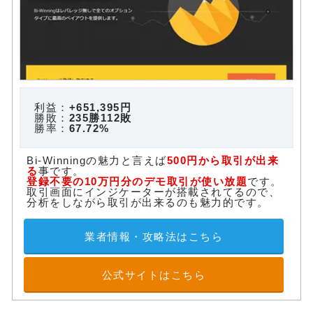
利益：
+651,395円
勝敗：
235勝112敗
勝率：
67.72%
Bi-Winningの魅力と言えば
500円から取引が出来
る
事です。
登録不要の10万円分のデモ取引が使い放題
です。
取引画面にインジケーターが搭載されてるので、
分析をしながら取引が出来るのも魅力的です。
業者情報・攻略法はこちら
公式サイトはこちら