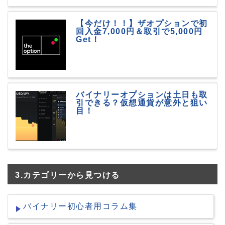
【今だけ！！】ザオプションで初
回入金7,000円＆取引で5,000円
Get！
バイナリーオプションは土日も取
引できる？仮想通貨が意外と狙い
目！
3.カテゴリーから見つける
バイナリー初心者用コラム集