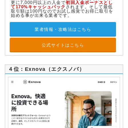
更に7,000円以上の入金で
初回入金ボーナスとし
て170%キャッシュバック
されます。そして最低
取引額は100円なのでお試し感覚でお得に取引を
始める事が出来る業者です。
業者情報・攻略法はこちら
公式サイトはこちら
４位：Exnova（エクスノバ）