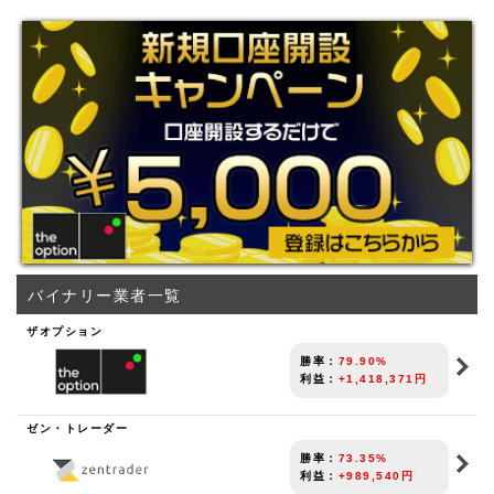
バイナリー業者一覧
ザオプション
勝率：
79.90%
利益：
+1,418,371円
ゼン・トレーダー
勝率：
73.35%
利益：
+989,540円