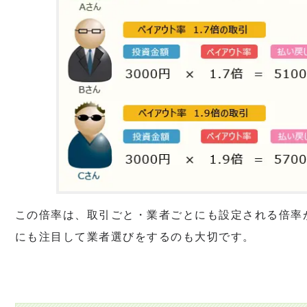
この倍率は、取引ごと・業者ごとにも設定される倍率
にも注目して業者選びをするのも大切です。