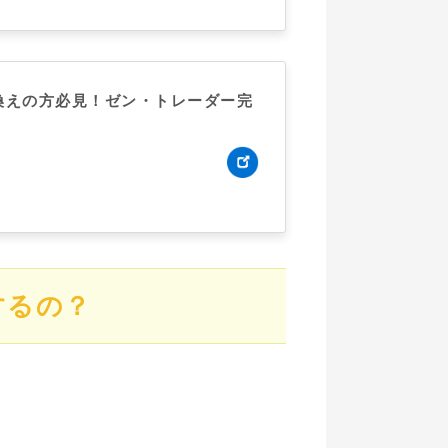
換えの方必見！ゼン・トレーダー完
するの？