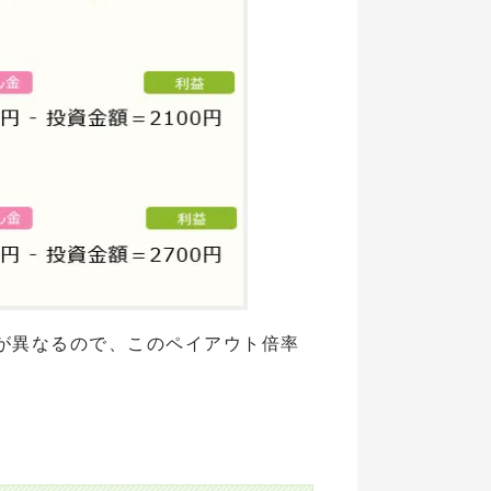
が異なるので、このペイアウト倍率