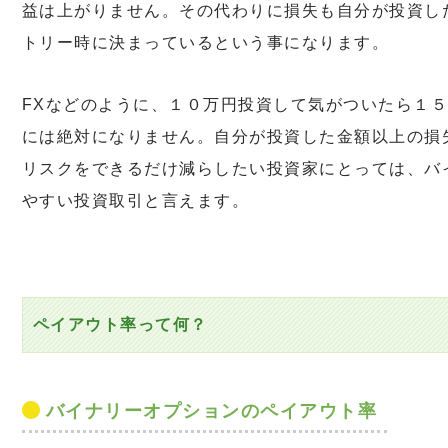
益は上がりません。その代わりに損失も自分が投資し
トリー時に決まっているという事になります。
FXなどのように、１０万円投資して気がついたら１
には絶対になりません。自分が投資した金額以上の損
リスクをできるだけ減らしたい投資家にとっては、バ
やすい投資取引と言えます。
ペイアウト率って何？
バイナリーオプションのペイアウト率