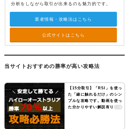
分析をしながら取引が出来るのも魅力的です。
業者情報・攻略法はこちら
公式サイトはこちら
当サイトおすすめの勝率が高い攻略法
【15分取引】「RSI」を使っ
た「線に触れるだけ」のシン
プルな攻略です。動画を使っ
た分かりやすい解説有り！