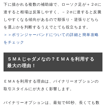
下に描かれる複数の補助線で、ローソク足が＋２σに
達すると相場は反落しやすく、－２σに達すると反騰
しやすくなる傾向があるので順張り・逆張りどちら
を選ぶかを判断するうえでとても役立ちます。
＞＞ボリンジャーバンドについての詳細と簡単攻略
をチェック
ＳＭＡじゃダメなの？ＥＭＡを利用する
最大の理由！
ＥＭＡを利用する理由は、バイナリーオプションの
取引スタイルにが大きく影響します。
バイナリーオプションは、最短で60秒、長くても数