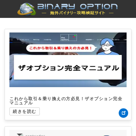
これから取引＆乗り換えの方必見！ザオプション完全
マニュアル
続きを読む