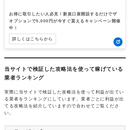
お得に取引したい人必見！新規口座開設するだけでザ
オプションで5,000円が今すぐ貰えるキャンペーン開催
中！
詳しくはこちらから
当サイトで検証した攻略法を使って稼げている
業者ランキング
実際に当サイトで検証した攻略法を使って利益が出てい
る業者をランキングにしています。業者ごとに利益が出
てる攻略法を紹介していますので合わせてご覧くださ
い。