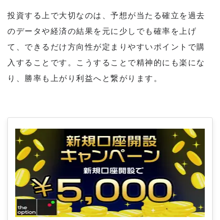
投資する上で大切なのは、予想が当たる確立を過去
のデータや経済の結果を元に少しでも確率を上げ
て、できるだけ方向性が定まりやすいポイントで購
入することです。こうすることで精神的にも楽にな
り、勝率も上がり利益へと繋がります。