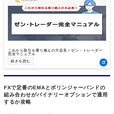
これから取引＆乗り換えの方必見！ゼン・トレーダー
完全マニュアル
続きを読む
FXで定番のEMAとボリンジャーバンドの
組み合わせがバイナリーオプションで通用
するか攻略