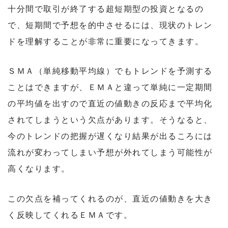
十分間で取引が終了する超短期型の投資となるの
で、短期間で予想を的中させるには、現状のトレン
ドを理解することが非常に重要になってきます。
ＳＭＡ（単純移動平均線）でもトレンドを予測する
ことはできますが、ＥＭＡと違って単純に一定期間
の平均値を出すので直近の値動きの反応まで平均化
されてしまうという欠点があります。そうなると、
今のトレンドの把握が遅くなり結果が出るころには
流れが変わってしまい予想が外れてしまう可能性が
高くなります。
この欠点を補ってくれるのが、直近の値動きを大き
く反映してくれるＥＭＡです。