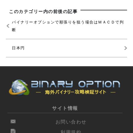
このカテゴリー内の前後の記事
バイナリーオプションで順張りを狙う場合はＭＡＣＤで判
断
日本円
サイト情報
お問い合わせ
利用規約