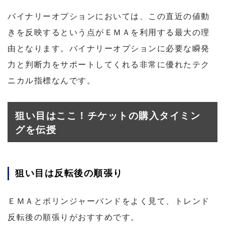
バイナリーオプションにおいては、この直近の値動
きを反映するという点がＥＭＡを利用する最大の理
由となります。バイナリーオプションに必要な瞬発
力と判断力をサポートしてくれる非常に優れたテク
ニカル指標なんです。
狙い目はここ！チケットの購入タイミン
グを伝授
狙い目は反転後の順張り
ＥＭＡとボリンジャーバンドをよく見て、トレンド
反転後の順張りがおすすめです。