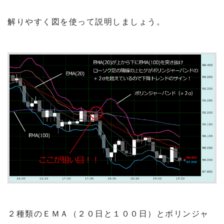
解りやすく図を使って説明しましょう。
２種類のＥＭＡ（２０日と１００日）とボリンジャ