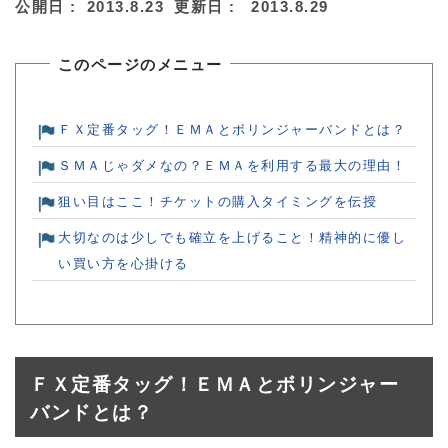
公開日 :
2013.8.23
更新日 :
2013.8.29
このページのメニュー
ＦＸ定番タッグ！ＥＭＡとボリンジャーバンドとは？
ＳＭＡじゃダメなの？ＥＭＡを利用する最大の理由！
狙い目はここ！チケットの購入タイミングを伝授
大切なのは少しでも確立を上げること！精神的に優し
い買い方を心掛ける
ＦＸ定番タッグ！ＥＭＡとボリンジャー
バンドとは？