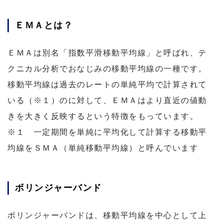
ＥＭＡとは？
ＥＭＡは別名「指数平滑移動平均線」と呼ばれ、テ
クニカル分析でおなじみの移動平均線の一種です。
移動平均線は過去のレートの単純平均で計算されて
いる（※１）のに対して、ＥＭＡはより直近の値動
きを大きく反映するという特徴をもっています。
※１ 一定期間を単純に平均化して計算する移動平
均線をＳＭＡ（単純移動平均線）と呼んでいます
ボリンジャーバンド
ボリンジャーバンドは、移動平均線を中心として上